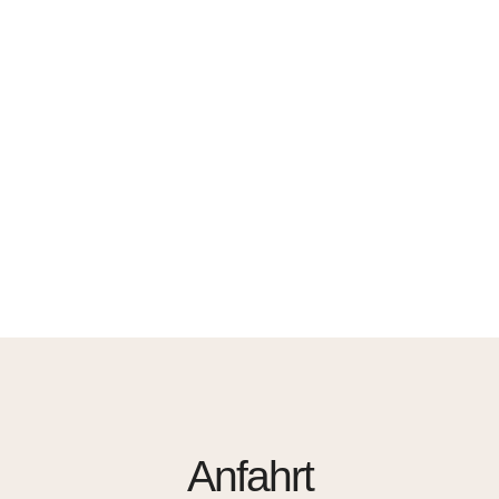
Anfahrt